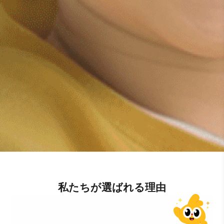
私たちが選ばれる理由