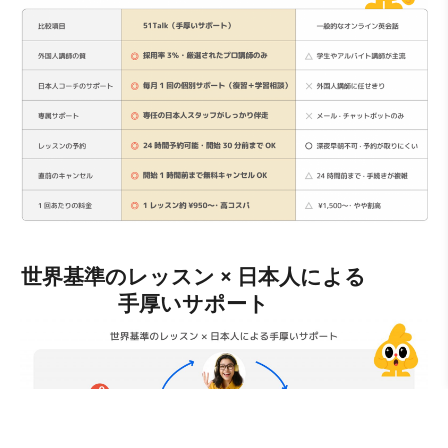
世界基準のレッスン × 日本人による
手厚いサポート